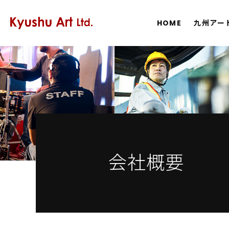
HOME
九州アー
会社概要