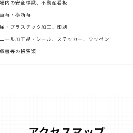
場内の安全標識、不動産看板
垂幕・横断幕
属・プラスチック加工、印刷
ニール加工品・シール、ステッカー、ワッペン
収書等の帳票類
アクセスマップ