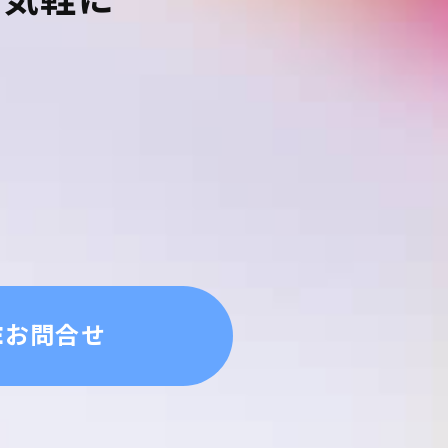
NEお問合せ