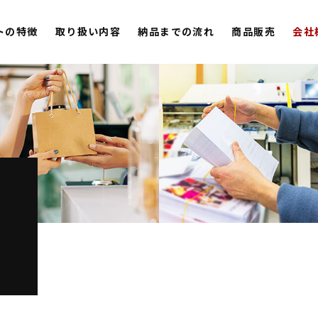
トの特徴
取り扱い内容
納品までの流れ
商品販売
会社