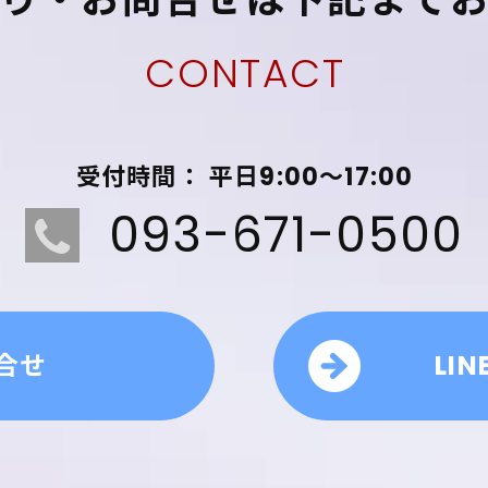
CONTACT
受付時間： 平日9:00～17:00
093-671-0500
合せ
LI