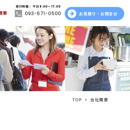
受付時間： 平日9:00～17:00
093-671-0500
概要
お見積り・お問合せ
TOP
>
会社概要